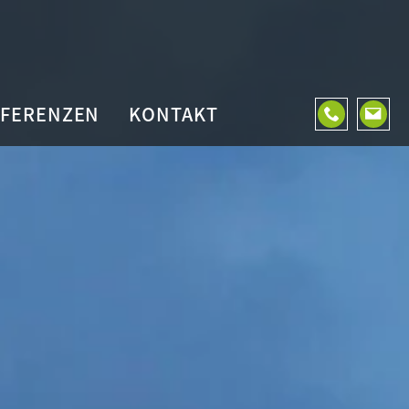
EFERENZEN
KONTAKT