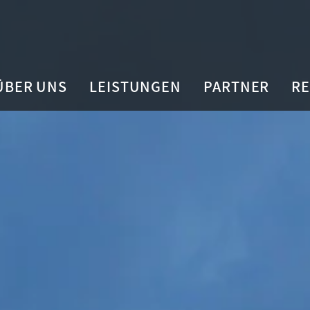
ÜBER UNS
LEISTUNGEN
PARTNER
R